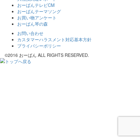
おーばんテレビCM
おーばんテーマソング
お買い物アンケート
おーばん琴の森
お問い合わせ
カスタマーハラスメント対応基本方針
プライバシーポリシー
©2016 おーばん ALL RIGHTS RESERVED.