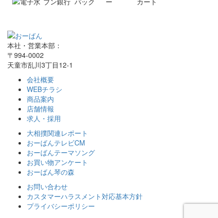
本社・営業本部：
〒994-0002
天童市乱川3丁目12-1
会社概要
WEBチラシ
商品案内
店舗情報
求人・採用
大相撲関連レポート
おーばんテレビCM
おーばんテーマソング
お買い物アンケート
おーばん琴の森
お問い合わせ
カスタマーハラスメント対応基本方針
プライバシーポリシー