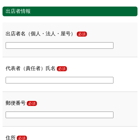
出店者情報
出店者名（個人・法人・屋号）
必須
代表者（責任者）氏名
必須
郵便番号
必須
住所
必須