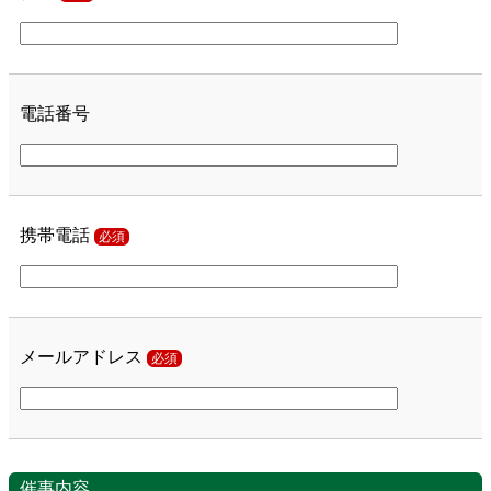
電話番号
携帯電話
必須
メールアドレス
必須
催事内容