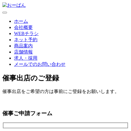
ホーム
会社概要
WEBチラシ
ネット予約
商品案内
店舗情報
求人・採用
メールでのお問い合わせ
催事出店のご登録
催事出店をご希望の方は事前にご登録をお願いします。
催事ご申請フォーム