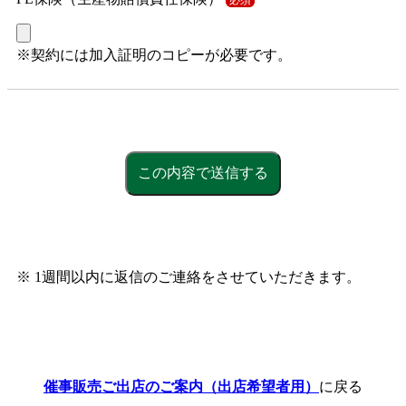
※契約には加入証明のコピーが必要です。
※ 1週間以内に返信のご連絡をさせていただきます。
催事販売ご出店のご案内（出店希望者用）
に戻る