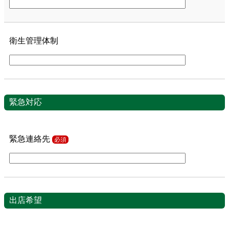
衛生管理体制
緊急対応
緊急連絡先
必須
出店希望