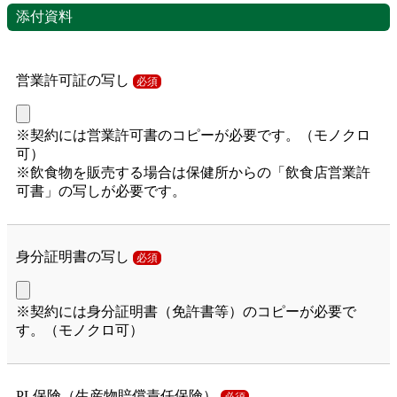
添付資料
営業許可証の写し
必須
※契約には営業許可書のコピーが必要です。（モノクロ
可）
※飲食物を販売する場合は保健所からの「飲食店営業許
可書」の写しが必要です。
身分証明書の写し
必須
※契約には身分証明書（免許書等）のコピーが必要で
す。（モノクロ可）
PL保険（生産物賠償責任保険）
必須