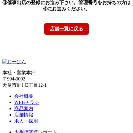
③催事出店の登録にお進み下さい。管理番号をお持ちの方は
➃にお進みください。
店舗一覧に戻る
本社・営業本部：
〒994-0002
天童市乱川3丁目12-1
会社概要
WEBチラシ
商品案内
店舗情報
求人・採用
大相撲関連レポート