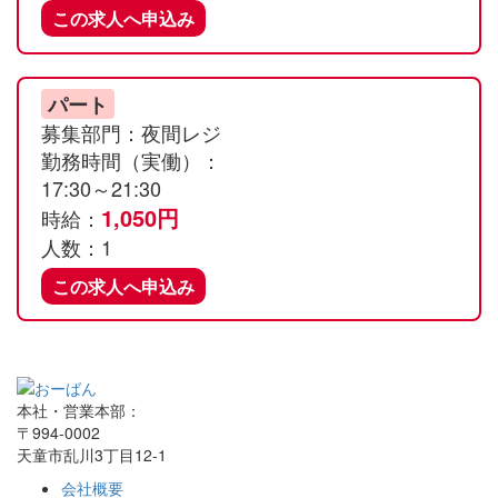
この求人へ申込み
パート
募集部門：夜間レジ
勤務時間（実働）：
17:30～21:30
1,050円
時給：
人数：1
この求人へ申込み
本社・営業本部：
〒994-0002
天童市乱川3丁目12-1
会社概要