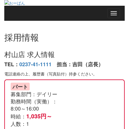
採用情報
村山店 求人情報
TEL：
0237-41-1111
担当：吉田（店長）
電話連絡の上、履歴書（写真貼付）持参ください。
パート
募集部門：デイリー
勤務時間（実働）：
8:00～16:00
1,035円～
時給：
人数：1