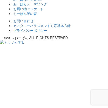
おーばんテーマソング
お買い物アンケート
おーばん琴の森
お問い合わせ
カスタマーハラスメント対応基本方針
プライバシーポリシー
©2016 おーばん ALL RIGHTS RESERVED.