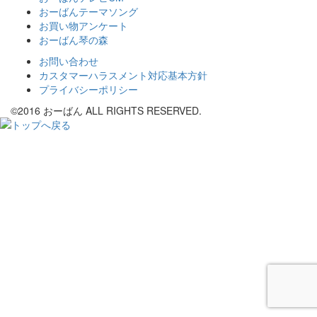
おーばんテーマソング
お買い物アンケート
おーばん琴の森
お問い合わせ
カスタマーハラスメント対応基本方針
プライバシーポリシー
©2016 おーばん ALL RIGHTS RESERVED.