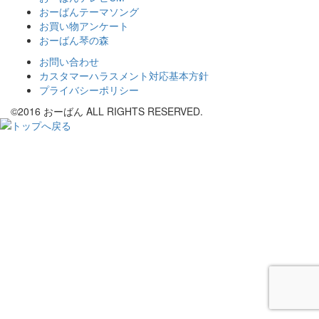
おーばんテーマソング
お買い物アンケート
おーばん琴の森
お問い合わせ
カスタマーハラスメント対応基本方針
プライバシーポリシー
©2016 おーばん ALL RIGHTS RESERVED.