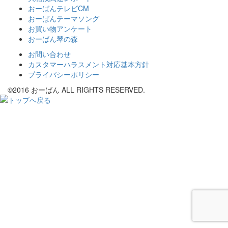
おーばんテレビCM
おーばんテーマソング
お買い物アンケート
おーばん琴の森
お問い合わせ
カスタマーハラスメント対応基本方針
プライバシーポリシー
©2016 おーばん ALL RIGHTS RESERVED.