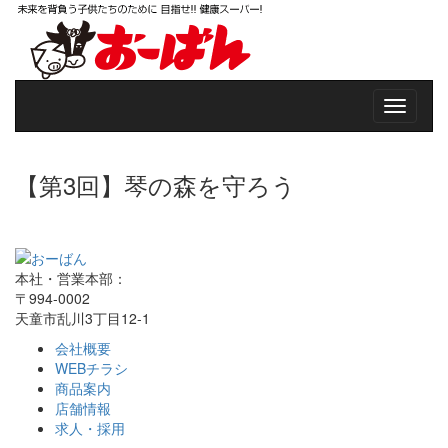
【第3回】琴の森を守ろう
本社・営業本部：
〒994-0002
天童市乱川3丁目12-1
会社概要
WEBチラシ
商品案内
店舗情報
求人・採用